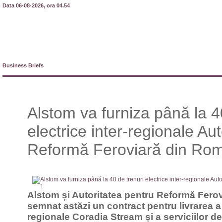
Data 06-08-2026, ora 04.54
Business Briefs
Alstom va furniza până la 4
electrice inter-regionale Aut
Reformă Feroviară din Ro
Alstom și Autoritatea pentru Reformă Fero
semnat astăzi un contract pentru livrarea a 
regionale Coradia Stream și a serviciilor 