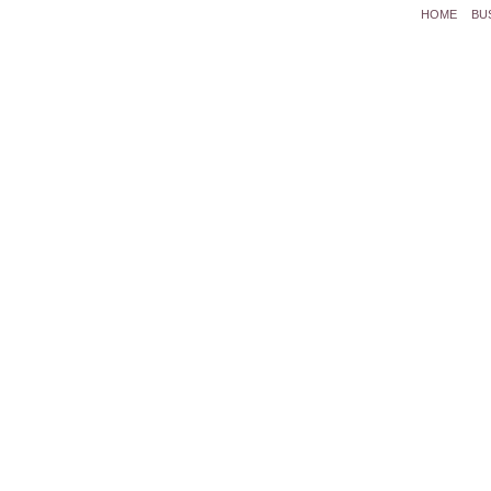
HOME
BU