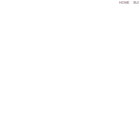
HOME
BU