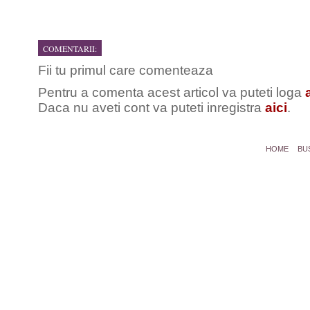
COMENTARII:
Fii tu primul care comenteaza
Pentru a comenta acest articol va puteti loga
Daca nu aveti cont va puteti inregistra
aici
.
HOME
BU